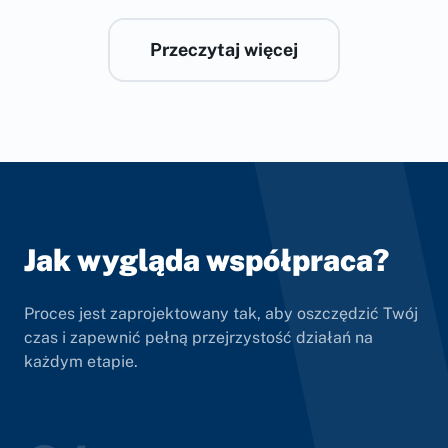
Przeczytaj więcej
Jak wygląda współpraca?
Proces jest zaprojektowany tak, aby oszczędzić Twój
czas i zapewnić pełną przejrzystość działań na
każdym etapie.