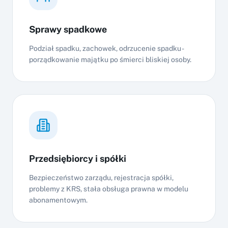
Sprawy spadkowe
Podział spadku, zachowek, odrzucenie spadku -
porządkowanie majątku po śmierci bliskiej osoby.
Przedsiębiorcy i spółki
Bezpieczeństwo zarządu, rejestracja spółki,
problemy z KRS, stała obsługa prawna w modelu
abonamentowym.