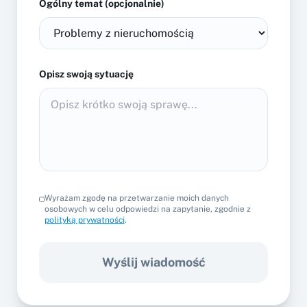
Ogólny temat (opcjonalnie)
Opisz swoją sytuację
Wyrażam zgodę na przetwarzanie moich danych
osobowych w celu odpowiedzi na zapytanie, zgodnie z
polityką prywatności
.
Wyślij wiadomość