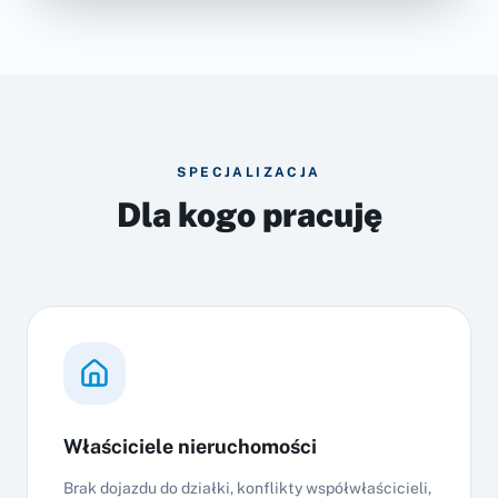
SPECJALIZACJA
Dla kogo pracuję
Właściciele nieruchomości
Brak dojazdu do działki, konflikty współwłaścicieli,