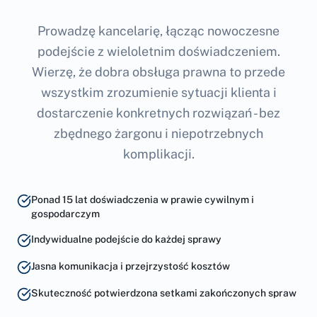
Prowadzę kancelarię, łącząc nowoczesne
podejście z wieloletnim doświadczeniem.
Wierzę, że dobra obsługa prawna to przede
wszystkim zrozumienie sytuacji klienta i
dostarczenie konkretnych rozwiązań - bez
zbędnego żargonu i niepotrzebnych
komplikacji.
Ponad 15 lat doświadczenia w prawie cywilnym i
gospodarczym
Indywidualne podejście do każdej sprawy
Jasna komunikacja i przejrzystość kosztów
Skuteczność potwierdzona setkami zakończonych spraw