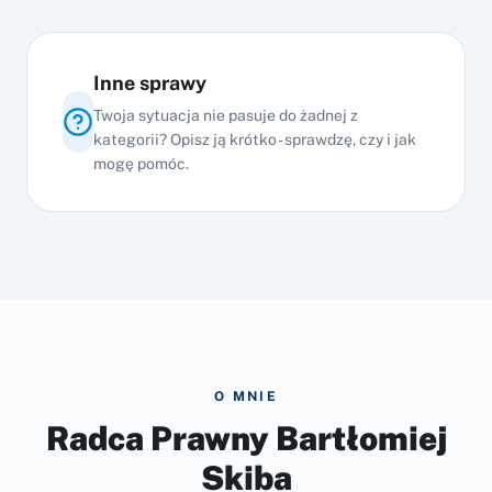
Inne sprawy
Twoja sytuacja nie pasuje do żadnej z
kategorii? Opisz ją krótko - sprawdzę, czy i jak
mogę pomóc.
O MNIE
Radca Prawny Bartłomiej
Skiba