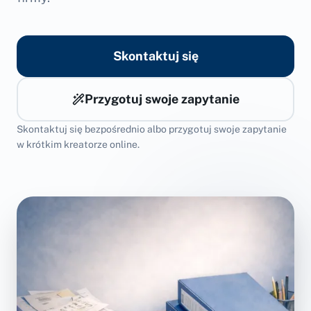
Skontaktuj się
Przygotuj swoje zapytanie
Skontaktuj się bezpośrednio albo przygotuj swoje zapytanie
w krótkim kreatorze online.