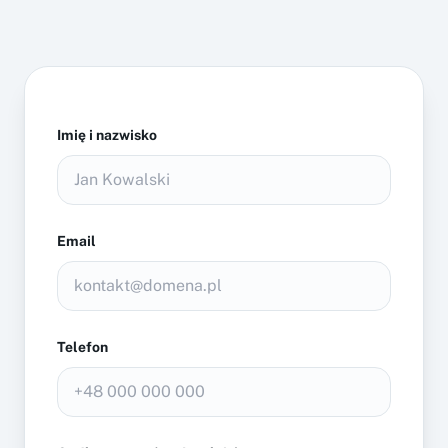
Imię i nazwisko
Email
Telefon