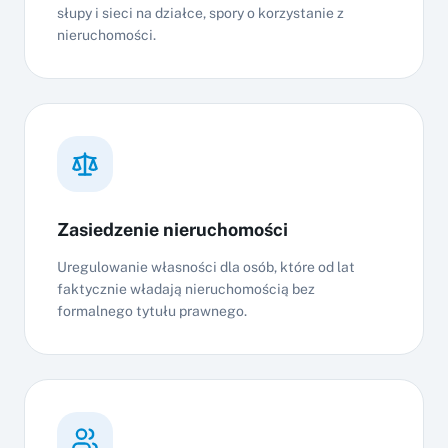
słupy i sieci na działce, spory o korzystanie z
nieruchomości.
Zasiedzenie nieruchomości
Uregulowanie własności dla osób, które od lat
faktycznie władają nieruchomością bez
formalnego tytułu prawnego.