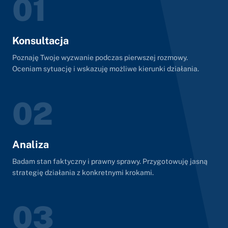
01
Konsultacja
Poznaję Twoje wyzwanie podczas pierwszej rozmowy.
Oceniam sytuację i wskazuję możliwe kierunki działania.
02
Analiza
Badam stan faktyczny i prawny sprawy. Przygotowuję jasną
strategię działania z konkretnymi krokami.
03