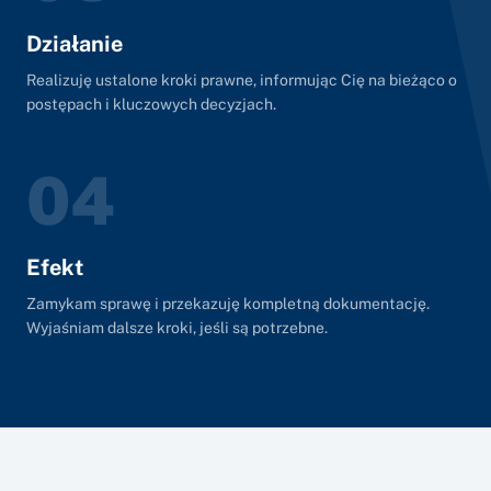
Działanie
Realizuję ustalone kroki prawne, informując Cię na bieżąco o
postępach i kluczowych decyzjach.
04
Efekt
Zamykam sprawę i przekazuję kompletną dokumentację.
Wyjaśniam dalsze kroki, jeśli są potrzebne.